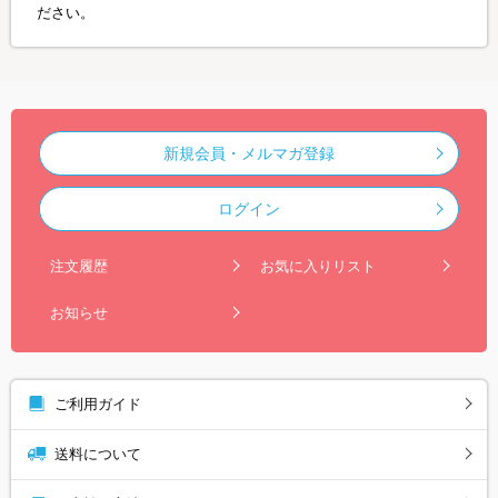
ださい。
新規会員・メルマガ登録
ログイン
注文履歴
お気に入りリスト
お知らせ
ご利用ガイド
送料について