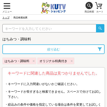
メニュー
商品検索
カート
トップ
商品検索結果
はちみつ・調味料
絞り込む
はちみつ・調味料
オリジナル特典付き
キーワードに関連した商品は見つかりませんでした。
キーワードに入力間違いがないかご確認ください。
キーワードが長すぎると検索できません。スペースで分けてお試し
下さい。
絞込みの条件や価格を指定している場合は条件を変更してお試しく