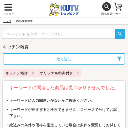
メニュー
商品検索
カート
トップ
商品検索結果
キッチン雑貨
絞り込む
キッチン雑貨
オリジナル特典付き
キーワードに関連した商品は見つかりませんでした。
キーワードに入力間違いがないかご確認ください。
キーワードが長すぎると検索できません。スペースで分けてお試し
下さい。
絞込みの条件や価格を指定している場合は条件を変更してお試しく