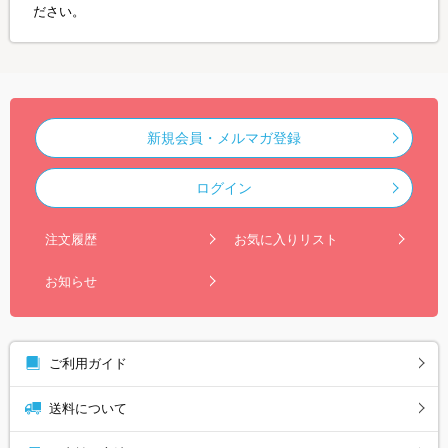
ださい。
新規会員・メルマガ登録
ログイン
注文履歴
お気に入りリスト
お知らせ
ご利用ガイド
送料について