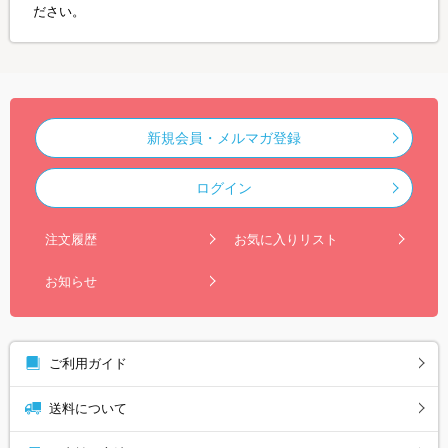
ださい。
新規会員・メルマガ登録
ログイン
注文履歴
お気に入りリスト
お知らせ
ご利用ガイド
送料について