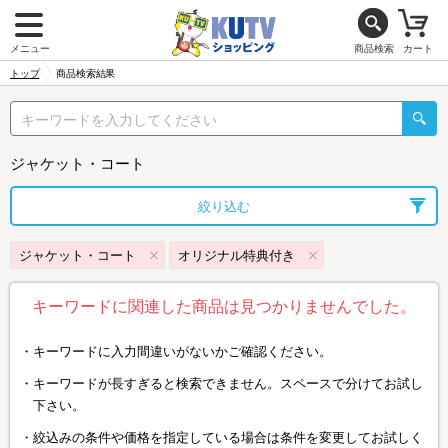
メニュー
商品検索
カート
トップ
商品検索結果
ジャケット・コート
絞り込む
ジャケット・コート
オリジナル特典付き
キーワードに関連した商品は見つかりませんでした。
キーワードに入力間違いがないかご確認ください。
キーワードが長すぎると検索できません。スペースで分けてお試し
下さい。
絞込みの条件や価格を指定している場合は条件を変更してお試しく