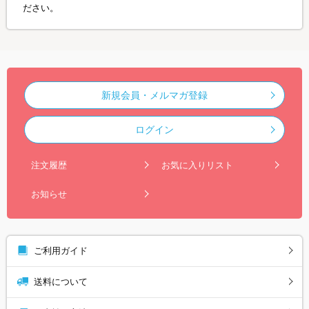
ださい。
新規会員・メルマガ登録
ログイン
注文履歴
お気に入りリスト
お知らせ
ご利用ガイド
送料について