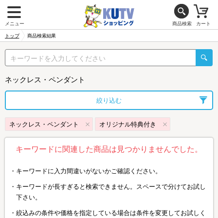
メニュー
商品検索
カート
トップ
商品検索結果
ネックレス・ペンダント
絞り込む
ネックレス・ペンダント
オリジナル特典付き
キーワードに関連した商品は見つかりませんでした。
キーワードに入力間違いがないかご確認ください。
キーワードが長すぎると検索できません。スペースで分けてお試し
下さい。
絞込みの条件や価格を指定している場合は条件を変更してお試しく