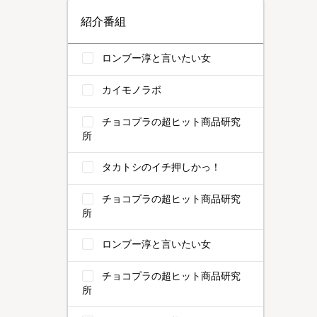
紹介番組
ロンブー淳と言いたい女
カイモノラボ
チョコプラの超ヒット商品研究
所
タカトシのイチ押しかっ！
チョコプラの超ヒット商品研究
所
ロンブー淳と言いたい女
チョコプラの超ヒット商品研究
所