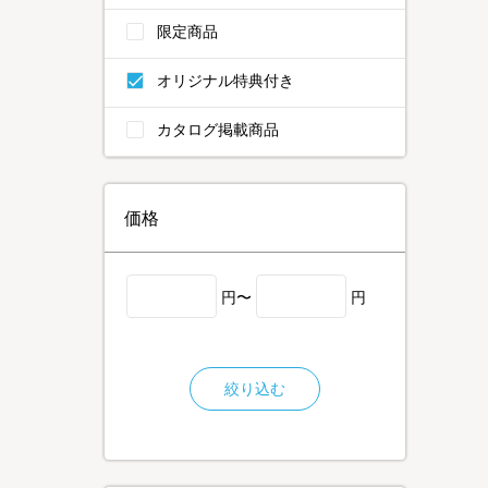
限定商品
オリジナル特典付き
カタログ掲載商品
価格
円〜
円
絞り込む