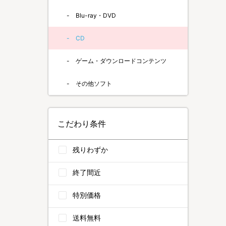
Blu-ray・DVD
CD
ゲーム・ダウンロードコンテンツ
その他ソフト
こだわり条件
残りわずか
終了間近
特別価格
送料無料