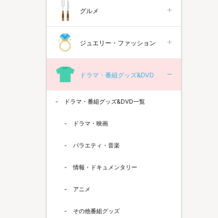
グルメ
ジュエリー・ファッション
ドラマ・番組グッズ&DVD
ドラマ・番組グッズ&DVD一覧
ドラマ・映画
バラエティ・音楽
情報・ドキュメンタリー
アニメ
その他番組グッズ