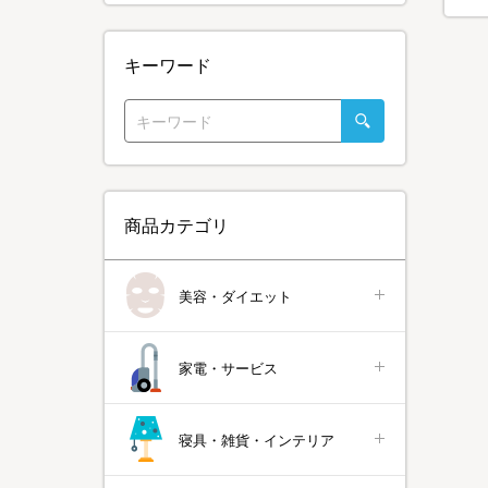
キーワード
商品カテゴリ
美容・ダイエット
家電・サービス
寝具・雑貨・インテリア