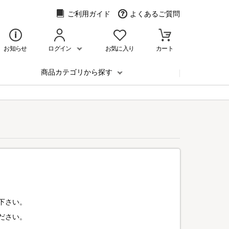
ご利用ガイド
よくあるご質問
お知らせ
ログイン
お気に入り
カート
商品カテゴリから探す
下さい。
ださい。