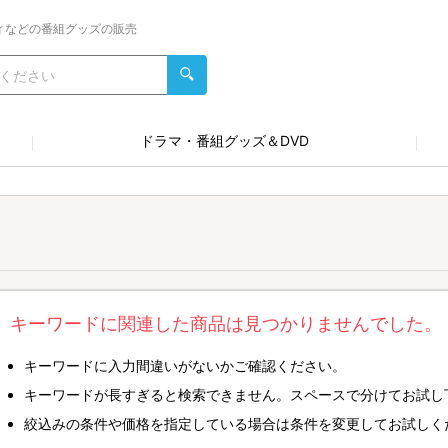
ィなどの番組グッズの販売
ドラマ・番組グッズ＆DVD
キーワードに関連した商品は見つかりませんでした。
キーワードに入力間違いがないかご確認ください。
キーワードが長すぎると検索できません。スペースで分けてお試し
絞込みの条件や価格を指定している場合は条件を変更してお試しく