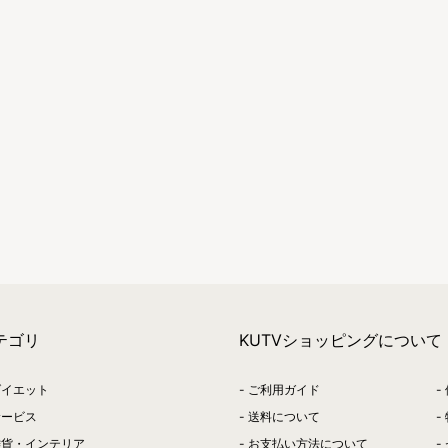
テゴリ
KUTVショッピングについて
ダイエット
ご利用ガイド
サービス
送料について
雑貨・インテリア
お支払い方法について