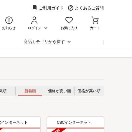
ご利用ガイド
よくあるご質問
お知らせ
ログイン
お気に入り
カート
商品カテゴリから探す
気順
新着順
価格が安い順
価格が高い順
BCインターネット
CBCインターネット