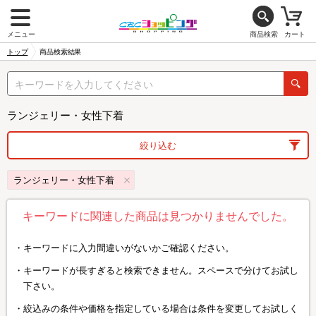
メニュー
商品検索
カート
トップ
商品検索結果
ランジェリー・女性下着
絞り込む
ランジェリー・女性下着
キーワードに関連した商品は見つかりませんでした。
キーワードに入力間違いがないかご確認ください。
キーワードが長すぎると検索できません。スペースで分けてお試し
下さい。
絞込みの条件や価格を指定している場合は条件を変更してお試しく