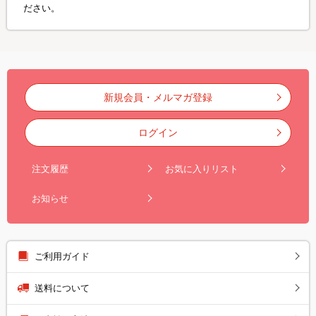
ださい。
新規会員・メルマガ登録
ログイン
注文履歴
お気に入りリスト
お知らせ
ご利用ガイド
送料について