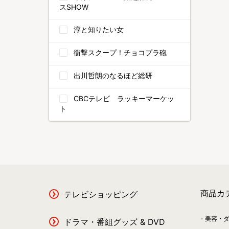
スSHOW
淳と知りたい女
衝撃スクープ！チョコプラ砲
出川哲朗のなるほど総研
CBCテレビ ラッキーマーケッ
ト
商品カ
テレビショッピング
美容・
ドラマ・番組グッズ & DVD