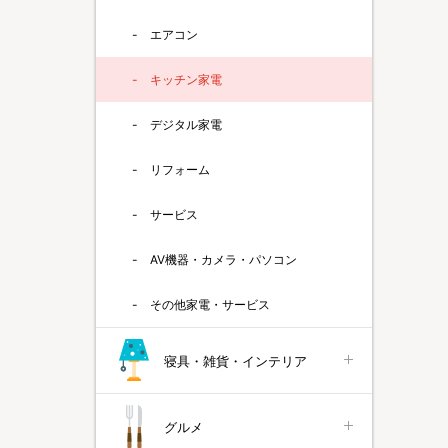
エアコン
キッチン家電
デジタル家電
リフォーム
サービス
AV機器・カメラ・パソコン
その他家電・サービス
寝具・雑貨・インテリア
グルメ