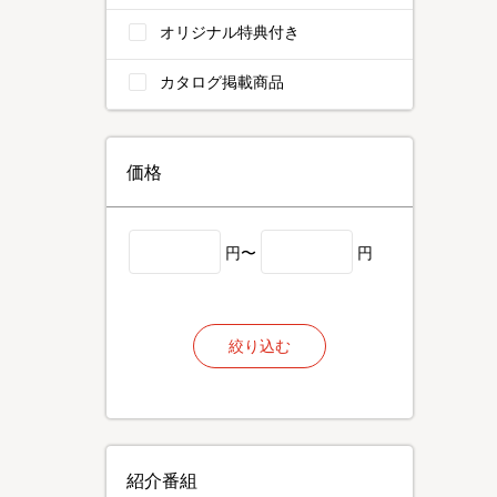
オリジナル特典付き
カタログ掲載商品
価格
円〜
円
絞り込む
紹介番組