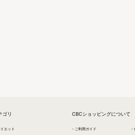
テゴリ
CBCショッピングについて
ダイエット
ご利用ガイド