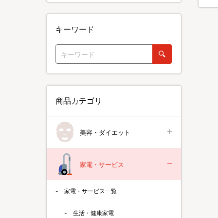
キーワード
商品カテゴリ
美容・ダイエット
家電・サービス
家電・サービス一覧
生活・健康家電