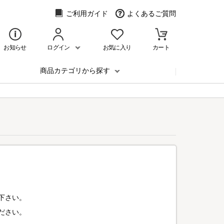
ご利用ガイド
よくあるご質問
お知らせ
ログイン
お気に入り
カート
商品カテゴリから探す
下さい。
ださい。