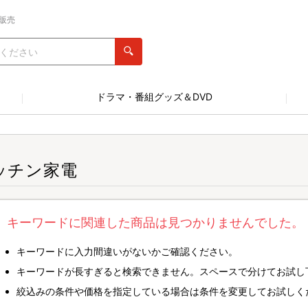
販売
ドラマ・番組グッズ＆DVD
ッチン家電
キーワードに関連した商品は見つかりませんでした。
キーワードに入力間違いがないかご確認ください。
キーワードが長すぎると検索できません。スペースで分けてお試し
絞込みの条件や価格を指定している場合は条件を変更してお試しく