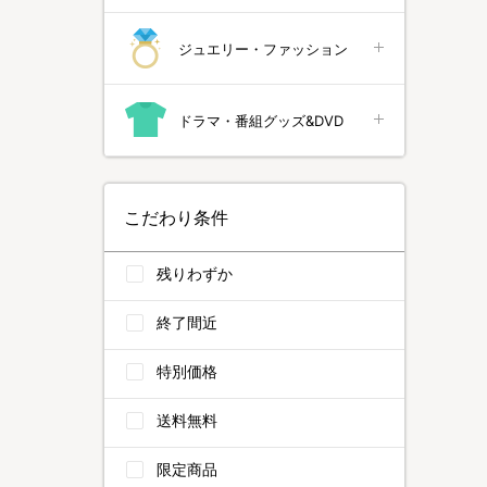
ジュエリー・ファッション
ドラマ・番組グッズ&DVD
こだわり条件
残りわずか
終了間近
特別価格
送料無料
限定商品