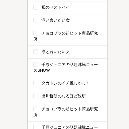
私のベストバイ
淳と言いたい女
チョコプラの超ヒット商品研究
所
淳と言いたい女
千原ジュニアの話題沸騰ニュー
スSHOW
タカトシのイチ推しかっ！
出川哲朗のなるほど総研
チョコプラの超ヒット商品研究
所
千原ジュニアの話題沸騰ニュー