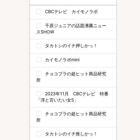
CBCテレビ カイモノラボ
千原ジュニアの話題沸騰ニュー
スSHOW
タカトシのイチ押しかっ！
カイモノラボmini
チョコプラの超ヒット商品研究
所
2023年11月 CBCテレビ 特番
「淳と言いたい女5」
チョコプラの超ヒット商品研究
所
タカトシのイチ推しかっ！