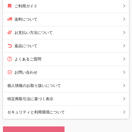
ご利用ガイド
送料について
お支払い方法について
返品について
よくあるご質問
お問い合わせ
個人情報のお取り扱いについて
特定商取引法に基づく表示
セキュリティと利用環境について