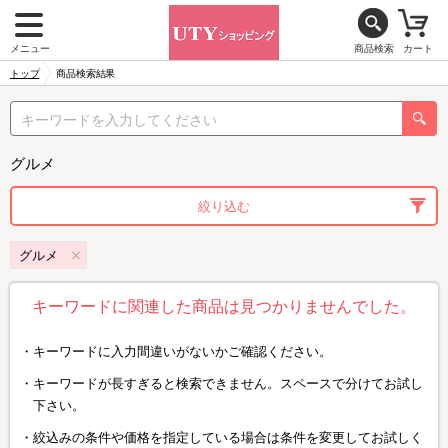
メニュー
商品検索
カート
トップ
商品検索結果
グルメ
絞り込む
グルメ
キーワードに関連した商品は見つかりませんでした。
キーワードに入力間違いがないかご確認ください。
キーワードが長すぎると検索できません。スペースで分けてお試し
下さい。
絞込みの条件や価格を指定している場合は条件を変更してお試しく