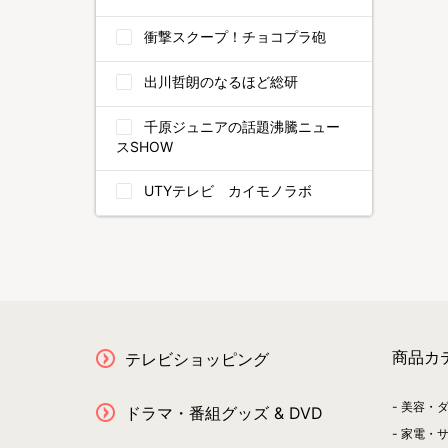
衝撃スクープ！チョコプラ砲
出川哲朗のなるほど総研
千原ジュニアの話題沸騰ニュー
スSHOW
UTYテレビ カイモノラボ
商品カ
テレビショッピング
美容・
ドラマ・番組グッズ & DVD
家電・