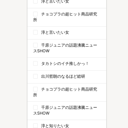
淳と言いたい女
チョコプラの超ヒット商品研究
所
淳と言いたい女
千原ジュニアの話題沸騰ニュー
スSHOW
タカトシのイチ推しかっ！
出川哲朗のなるほど総研
チョコプラの超ヒット商品研究
所
千原ジュニアの話題沸騰ニュー
スSHOW
淳と知りたい女