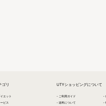
テゴリ
UTYショッピングについて
ダイエット
ご利用ガイド
サービス
送料について