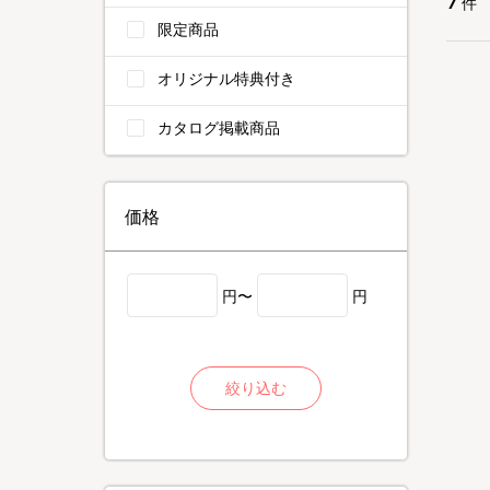
件
限定商品
オリジナル特典付き
カタログ掲載商品
価格
円〜
円
絞り込む