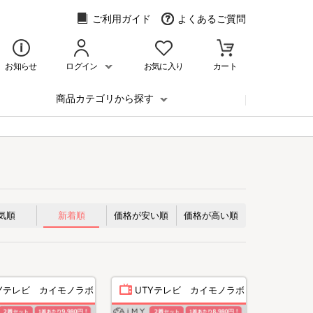
ご利用ガイド
よくあるご質問
お知らせ
ログイン
お気に入り
カート
商品カテゴリから探す
気順
新着順
価格が安い順
価格が高い順
TYテレビ カイモノラボ
UTYテレビ カイモノラボ