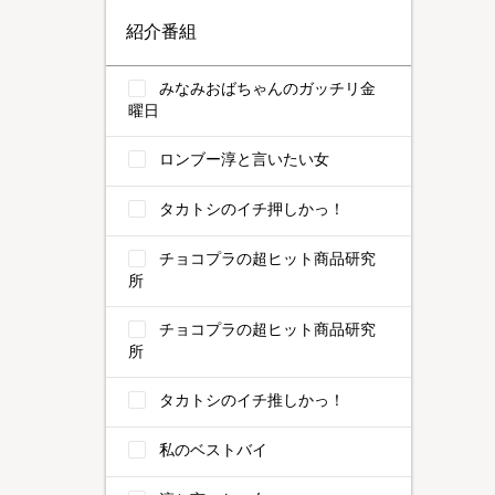
紹介番組
みなみおばちゃんのガッチリ金
曜日
ロンブー淳と言いたい女
タカトシのイチ押しかっ！
チョコプラの超ヒット商品研究
所
チョコプラの超ヒット商品研究
所
タカトシのイチ推しかっ！
私のベストバイ