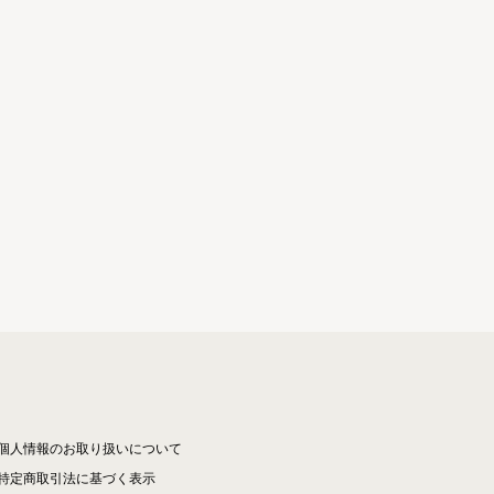
個人情報のお取り扱いについて
特定商取引法に基づく表示