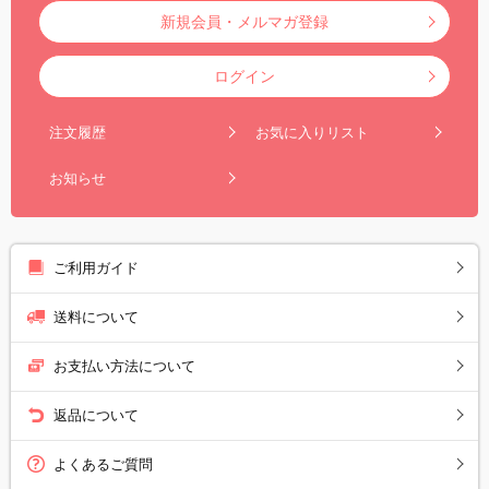
新規会員・メルマガ登録
ログイン
注文履歴
お気に入りリスト
お知らせ
ご利用ガイド
送料について
お支払い方法について
返品について
よくあるご質問