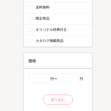
送料無料
限定商品
オリジナル特典付き
カタログ掲載商品
価格
円〜
円
絞り込む