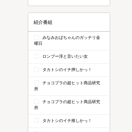
紹介番組
みなみおばちゃんのガッチリ金
曜日
ロンブー淳と言いたい女
タカトシのイチ押しかっ！
チョコプラの超ヒット商品研究
所
チョコプラの超ヒット商品研究
所
タカトシのイチ推しかっ！