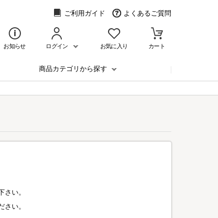
ご利用ガイド
よくあるご質問
お知らせ
ログイン
お気に入り
カート
商品カテゴリから探す
下さい。
ださい。