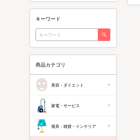
キーワード
商品カテゴリ
美容・ダイエット
家電・サービス
寝具・雑貨・インテリア