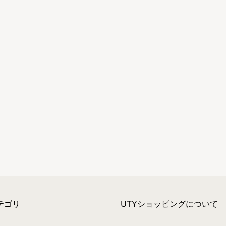
テゴリ
UTYショッピングについて