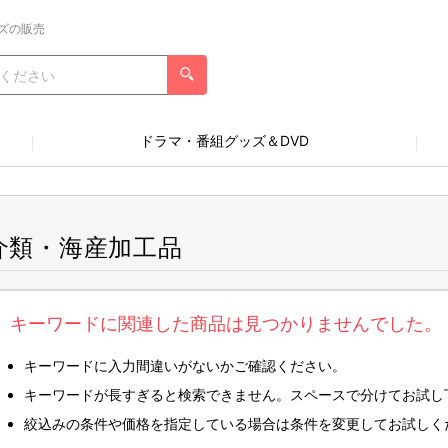
ズの販売
ドラマ・番組グッズ＆DVD
介類・海産加工品
キーワードに関連した商品は見つかりませんでした。
キーワードに入力間違いがないかご確認ください。
キーワードが長すぎると検索できません。スペースで分けてお試し
絞込みの条件や価格を指定している場合は条件を変更してお試しく