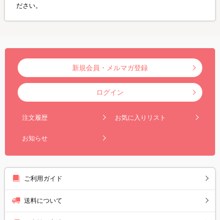
ださい。
新規会員・メルマガ登録
ログイン
注文履歴
お気に入りリスト
お知らせ
ご利用ガイド
送料について