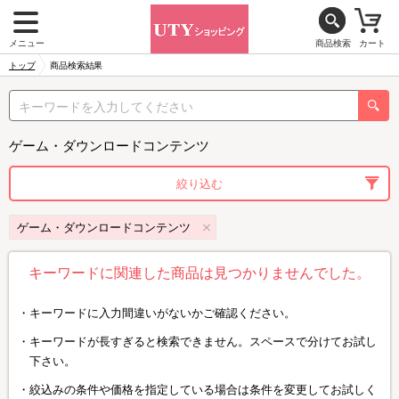
メニュー
商品検索
カート
トップ
商品検索結果
ゲーム・ダウンロードコンテンツ
絞り込む
ゲーム・ダウンロードコンテンツ
キーワードに関連した商品は見つかりませんでした。
キーワードに入力間違いがないかご確認ください。
キーワードが長すぎると検索できません。スペースで分けてお試し
下さい。
絞込みの条件や価格を指定している場合は条件を変更してお試しく