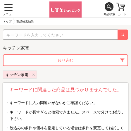
メニュー
商品検索
カート
トップ
商品検索結果
キッチン家電
絞り込む
キッチン家電
キーワードに関連した商品は見つかりませんでした。
キーワードに入力間違いがないかご確認ください。
キーワードが長すぎると検索できません。スペースで分けてお試し
下さい。
絞込みの条件や価格を指定している場合は条件を変更してお試しく