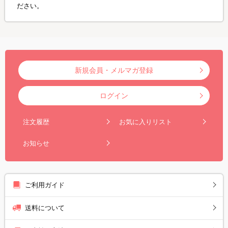
ださい。
新規会員・メルマガ登録
ログイン
注文履歴
お気に入りリスト
お知らせ
ご利用ガイド
送料について