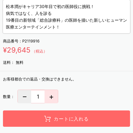
松本潤がキャリア30年目で初の医師役に挑戦！
病気ではなく、人を診る
19番目の新領域「総合診療科」の医師を描いた新しいヒューマン
医療エンターテインメント！
商品番号：
P2119916
¥29,645
（税込）
送料：
無料
お客様都合での返品・交換はできません。
数量：
カートに入れる