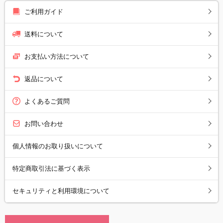
ご利用ガイド
送料について
お支払い方法について
返品について
よくあるご質問
お問い合わせ
個人情報のお取り扱いについて
特定商取引法に基づく表示
セキュリティと利用環境について