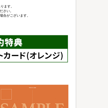
に限ります。
ださい。
る場合がございます。