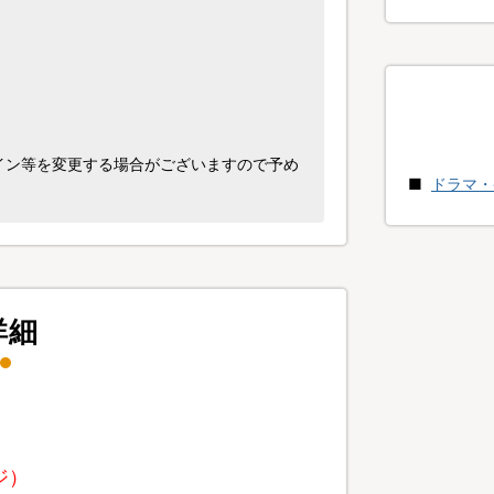
イン等を変更する場合がございますので予め
ドラマ・
詳細
ジ）