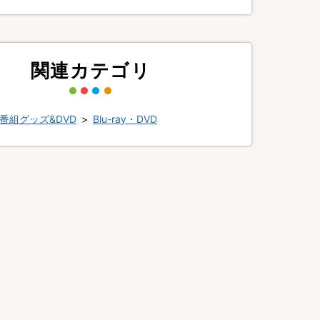
関連カテゴリ
番組グッズ&DVD
>
Blu-ray・DVD