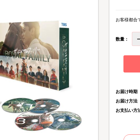
お客様都合
数量：
お届け時期
お届け方法
お支払い方