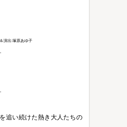
＆演出:塚原あゆ子
。
。
を追い続けた熱き大人たちの