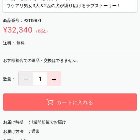
ワケアリ男女3人＆2匹の犬が繰り広げるラブストーリー！
商品番号：
P2119871
¥32,340
（税込）
送料：
無料
お客様都合での返品・交換はできません。
数量：
カートに入れる
お届け時期 ：
1週間前後でお届け
お届け方法 ：
通常