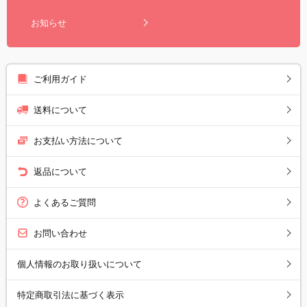
お知らせ
ご利用ガイド
送料について
お支払い方法について
返品について
よくあるご質問
お問い合わせ
個人情報のお取り扱いについて
特定商取引法に基づく表示