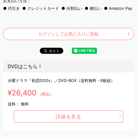
お支払い方法：
代引き
クレジットカード
分割払い
後払い
Amazon Pay
ログインしてお気に入りに登録
DVDはこちら！
火曜ドラマ『初恋DOGs』／DVD-BOX（送料無料・6枚組）
¥26,400
（税込）
送料：
無料
詳細を見る