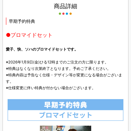
商品詳細
早期予約特典
●ブロマイドセット
愛子、快、ソハのブロマイドセットです。
※2026年1月9日(金)ひる12時までのご注文の方に限ります。
※特典はなくなり次第終了となります。予めご了承ください。
※特典内容は予告なく仕様・デザイン等が変更になる場合がございま
す。
※仕様変更に伴い特典が付かない場合がございます。