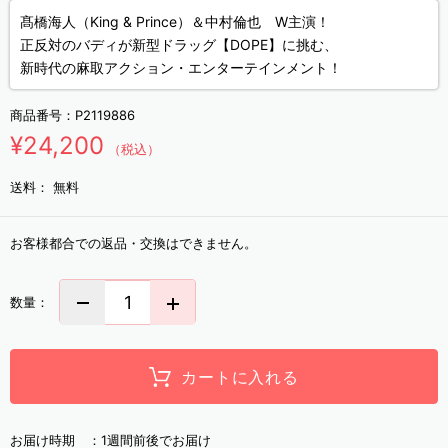
髙橋海人（King & Prince）＆中村倫也 W主演！
正反対のバディが新型ドラッグ【DOPE】に挑む、
新時代の麻取アクション・エンターテインメント！
商品番号：
P2119886
¥24,200
（税込）
送料：
無料
お客様都合での返品・交換はできません。
数量：
カートに入れる
お届け時期 ：
1週間前後でお届け