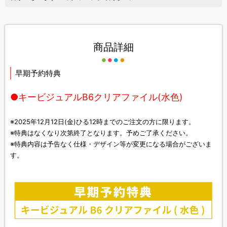
商品詳細
早期予約特典
●キービジュアルB6クリアファイル(水色)
※2025年12月12日(金)ひる12時までのご注文の方に限ります。
※特典はなくなり次第終了となります。予めご了承ください。
※特典内容は予告なく仕様・デザイン等が変更になる場合がございま
す。