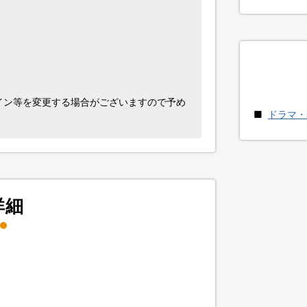
イン等を変更する場合がございますので予め
ドラマ・
詳細