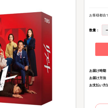
お客様都合
数量：
お届け時期
お届け方法
お支払い方