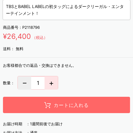
TBSとBABEL LABELの初タッグによるダークリーガル・エンタ
ーテインメント！
商品番号：
P2118796
¥26,400
（税込）
送料：
無料
お客様都合での返品・交換はできません。
数量：
カートに入れる
お届け時期 ：
1週間前後でお届け
お届け方法 ：
通常