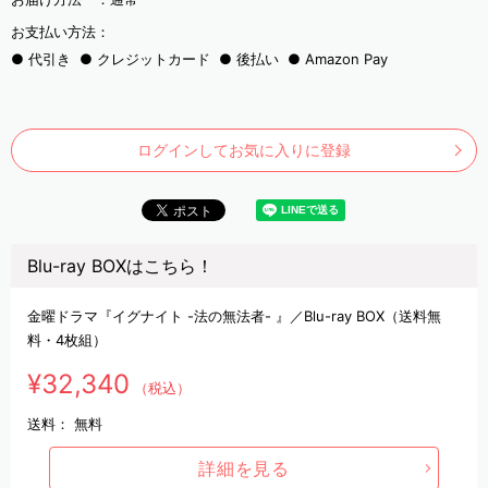
お支払い方法：
代引き
クレジットカード
後払い
Amazon Pay
ログインしてお気に入りに登録
Blu-ray BOXはこちら！
金曜ドラマ『イグナイト -法の無法者- 』／Blu-ray BOX（送料無
料・4枚組）
¥32,340
（税込）
送料：
無料
詳細を見る