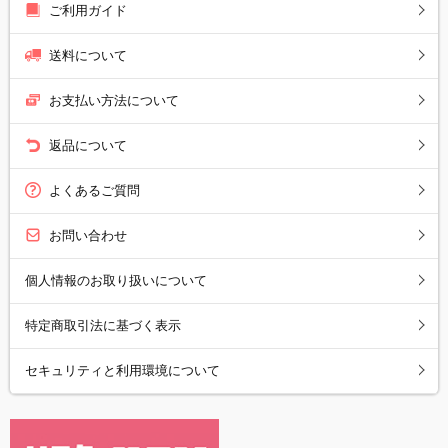
ご利用ガイド
送料について
お支払い方法について
返品について
よくあるご質問
お問い合わせ
個人情報のお取り扱いについて
特定商取引法に基づく表示
セキュリティと利用環境について