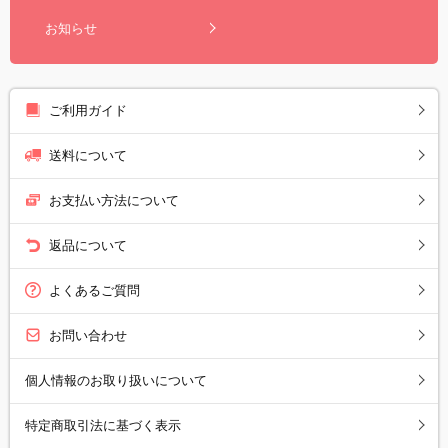
お知らせ
ご利用ガイド
送料について
お支払い方法について
返品について
よくあるご質問
お問い合わせ
個人情報のお取り扱いについて
特定商取引法に基づく表示