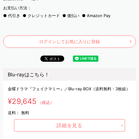
お支払い方法：
代引き
クレジットカード
後払い
Amazon Pay
ログインしてお気に入りに登録
Blu-rayはこちら！
金曜ドラマ『フェイクマミー』／Blu-ray BOX（送料無料・3枚組）
¥29,645
（税込）
送料：
無料
詳細を見る