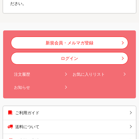
ださい。
新規会員・メルマガ登録
ログイン
注文履歴
お気に入りリスト
お知らせ
ご利用ガイド
送料について