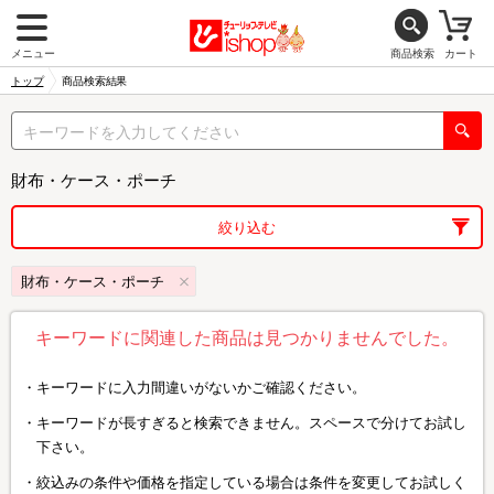
メニュー
商品検索
カート
トップ
商品検索結果
財布・ケース・ポーチ
絞り込む
財布・ケース・ポーチ
キーワードに関連した商品は見つかりませんでした。
キーワードに入力間違いがないかご確認ください。
キーワードが長すぎると検索できません。スペースで分けてお試し
下さい。
絞込みの条件や価格を指定している場合は条件を変更してお試しく