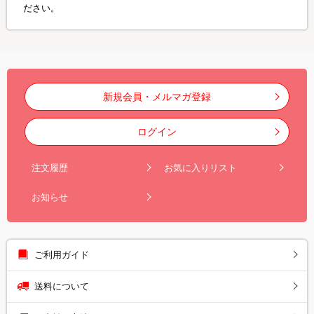
ださい。
新規会員・メルマガ登録
ログイン
注文履歴
お気に入りリスト
お知らせ
ご利用ガイド
送料について