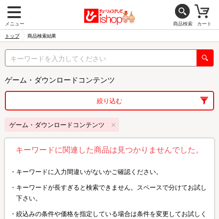
メニュー
商品検索
カート
トップ
商品検索結果
ゲーム・ダウンロードコンテンツ
絞り込む
ゲーム・ダウンロードコンテンツ
キーワードに関連した商品は見つかりませんでした。
キーワードに入力間違いがないかご確認ください。
キーワードが長すぎると検索できません。スペースで分けてお試し
下さい。
絞込みの条件や価格を指定している場合は条件を変更してお試しく