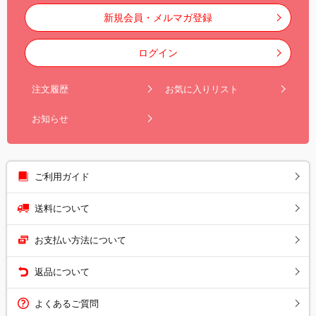
新規会員・メルマガ登録
ログイン
注文履歴
お気に入りリスト
お知らせ
ご利用ガイド
送料について
お支払い方法について
返品について
よくあるご質問