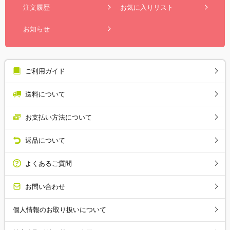
注文履歴
お気に入りリスト
お知らせ
ご利用ガイド
送料について
お支払い方法について
返品について
よくあるご質問
お問い合わせ
個人情報のお取り扱いについて