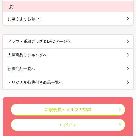
お
お嬢さまをお願い！
ドラマ・番組グッズ＆DVDページへ
人気商品ランキングへ
新着商品一覧へ
オリジナル特典付き商品一覧へ
新規会員・メルマガ登録
ログイン