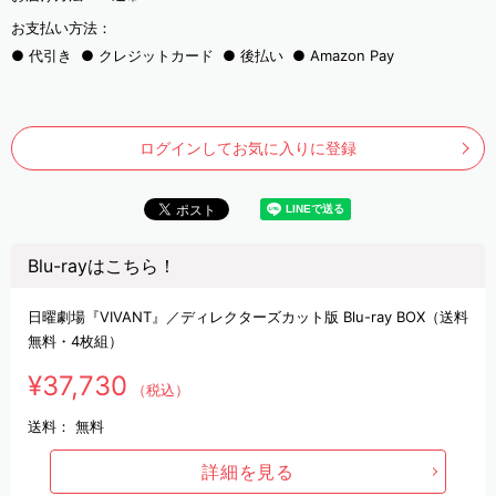
お支払い方法：
代引き
クレジットカード
後払い
Amazon Pay
ログインしてお気に入りに登録
Blu-rayはこちら！
日曜劇場『VIVANT』／ディレクターズカット版 Blu-ray BOX（送料
無料・4枚組）
¥37,730
（税込）
送料：
無料
詳細を見る