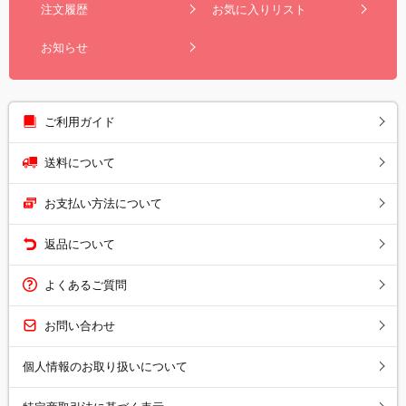
注文履歴
お気に入りリスト
お知らせ
ご利用ガイド
送料について
お支払い方法について
返品について
よくあるご質問
お問い合わせ
個人情報のお取り扱いについて