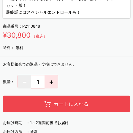
カット版！
最終話にはスペシャルエンドロールも！
商品番号：
P2110848
¥30,800
（税込）
送料：
無料
お客様都合での返品・交換はできません。
数量：
カートに入れる
お届け時期 ：
1～2週間前後でお届け
お届け方法 ：
通常