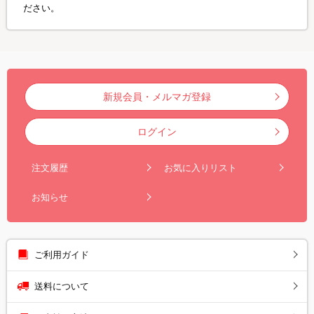
ださい。
新規会員・メルマガ登録
ログイン
注文履歴
お気に入りリスト
お知らせ
ご利用ガイド
送料について