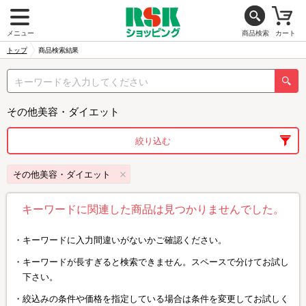
メニュー
商品検索
カート
トップ
商品検索結果
その他美容・ダイエット
絞り込む
その他美容・ダイエット
キーワードに関連した商品は見つかりませんでした。
キーワードに入力間違いがないかご確認ください。
キーワードが長すぎると検索できません。スペースで分けてお試し
下さい。
絞込みの条件や価格を指定している場合は条件を変更してお試しく