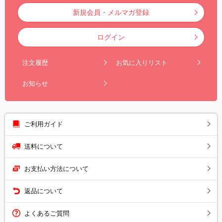
新規会員・メルマガ登録
ログイン
注文履歴
お気に入りリスト
お知らせ
ご利用ガイド
送料について
お支払い方法について
返品について
よくあるご質問