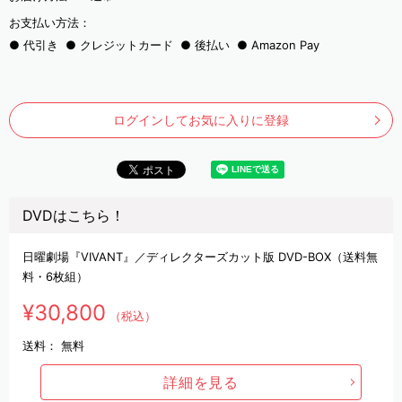
お支払い方法：
代引き
クレジットカード
後払い
Amazon Pay
ログインしてお気に入りに登録
DVDはこちら！
日曜劇場『VIVANT』／ディレクターズカット版 DVD-BOX（送料無
料・6枚組）
¥30,800
（税込）
送料：
無料
詳細を見る