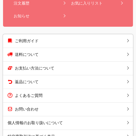
注文履歴
お気に入りリスト
お知らせ
ご利用ガイド
送料について
お支払い方法について
返品について
よくあるご質問
お問い合わせ
個人情報のお取り扱いについて