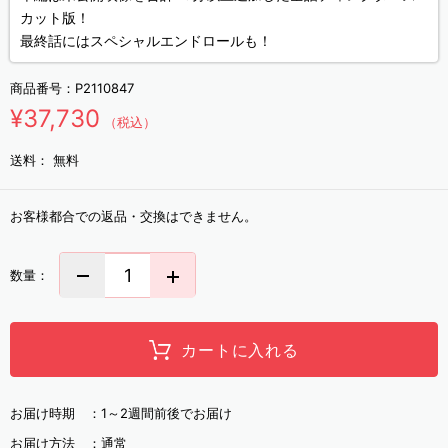
カット版！
最終話にはスペシャルエンドロールも！
商品番号：
P2110847
¥37,730
（税込）
送料：
無料
お客様都合での返品・交換はできません。
数量：
カートに入れる
お届け時期 ：
1～2週間前後でお届け
お届け方法 ：
通常