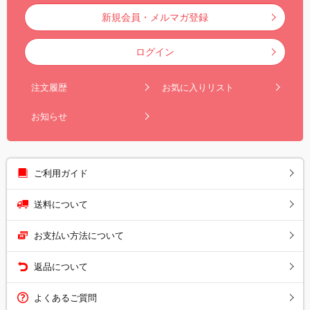
新規会員・メルマガ登録
ログイン
注文履歴
お気に入りリスト
お知らせ
ご利用ガイド
送料について
お支払い方法について
返品について
よくあるご質問