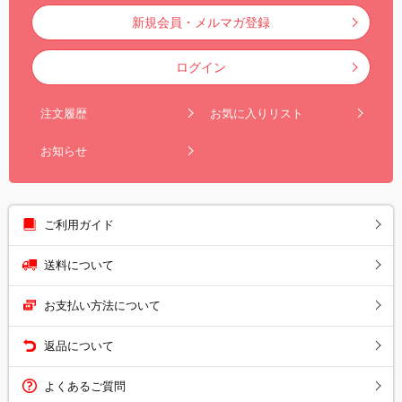
新規会員・メルマガ登録
ログイン
注文履歴
お気に入りリスト
お知らせ
ご利用ガイド
送料について
お支払い方法について
返品について
よくあるご質問