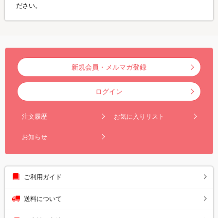
ださい。
新規会員・メルマガ登録
ログイン
注文履歴
お気に入りリスト
お知らせ
ご利用ガイド
送料について