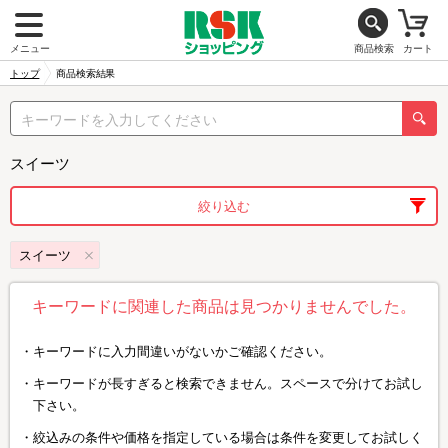
メニュー
商品検索
カート
トップ
商品検索結果
スイーツ
絞り込む
スイーツ
キーワードに関連した商品は見つかりませんでした。
キーワードに入力間違いがないかご確認ください。
キーワードが長すぎると検索できません。スペースで分けてお試し
下さい。
絞込みの条件や価格を指定している場合は条件を変更してお試しく