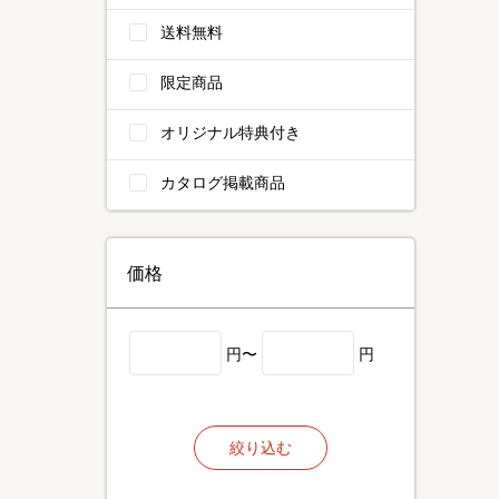
送料無料
限定商品
オリジナル特典付き
カタログ掲載商品
価格
円〜
円
絞り込む