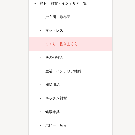
寝具・雑貨・インテリア一覧
掛布団・敷布団
マットレス
まくら・抱きまくら
その他寝具
生活・インテリア雑貨
掃除用品
キッチン雑貨
健康器具
ホビー・玩具