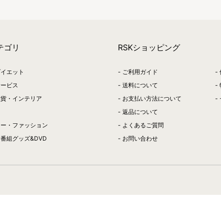
テゴリ
RSKショッピング
ダイエット
ご利用ガイド
サービス
送料について
雑貨・インテリア
お支払い方法について
返品について
リー・ファッション
よくあるご質問
番組グッズ&DVD
お問い合わせ