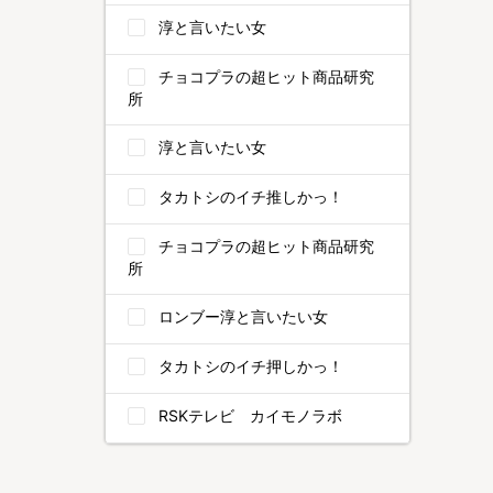
淳と言いたい女
チョコプラの超ヒット商品研究
所
淳と言いたい女
タカトシのイチ推しかっ！
チョコプラの超ヒット商品研究
所
ロンブー淳と言いたい女
タカトシのイチ押しかっ！
RSKテレビ カイモノラボ