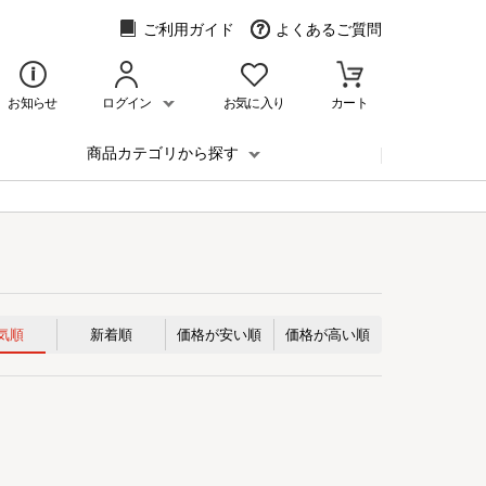
ご利用ガイド
よくあるご質問
お知らせ
ログイン
お気に入り
カート
商品カテゴリから探す
気順
新着順
価格が安い順
価格が高い順