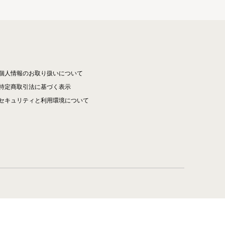
個人情報のお取り扱いについて
特定商取引法に基づく表示
セキュリティと利用環境について