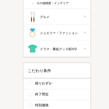
その他雑貨・インテリア
グルメ
ジュエリー・ファッション
ドラマ・番組グッズ&DVD
こだわり条件
残りわずか
終了間近
特別価格