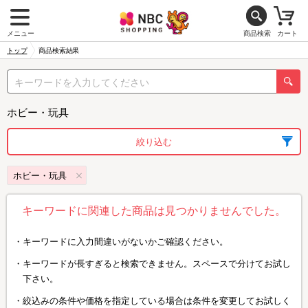
メニュー
商品検索
カート
トップ
商品検索結果
ホビー・玩具
絞り込む
ホビー・玩具
キーワードに関連した商品は見つかりませんでした。
キーワードに入力間違いがないかご確認ください。
キーワードが長すぎると検索できません。スペースで分けてお試し
下さい。
絞込みの条件や価格を指定している場合は条件を変更してお試しく