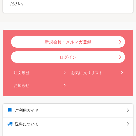
ださい。
新規会員・メルマガ登録
ログイン
注文履歴
お気に入りリスト
お知らせ
ご利用ガイド
送料について