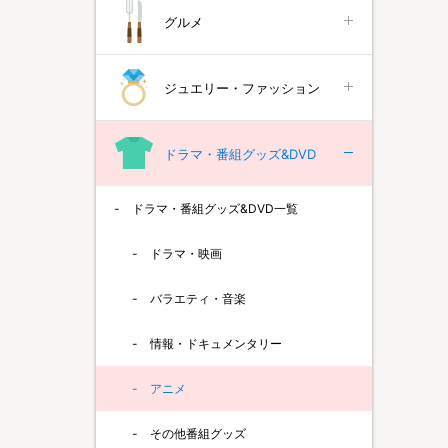
グルメ
ジュエリー・ファッション
ドラマ・番組グッズ&DVD
ドラマ・番組グッズ&DVD一覧
ドラマ・映画
バラエティ・音楽
情報・ドキュメンタリー
アニメ
その他番組グッズ