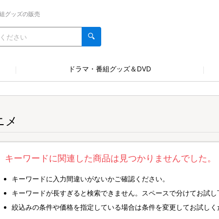
組グッズの販売
ドラマ・番組グッズ＆DVD
ニメ
キーワードに関連した商品は見つかりませんでした。
キーワードに入力間違いがないかご確認ください。
キーワードが長すぎると検索できません。スペースで分けてお試し
絞込みの条件や価格を指定している場合は条件を変更してお試しく