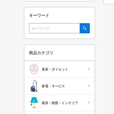
キーワード
商品カテゴリ
美容・ダイエット
家電・サービス
寝具・雑貨・インテリア