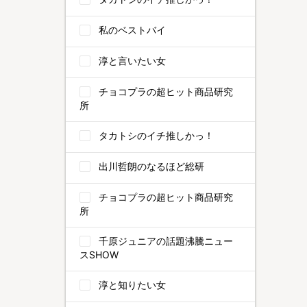
私のベストバイ
淳と言いたい女
チョコプラの超ヒット商品研究
所
タカトシのイチ推しかっ！
出川哲朗のなるほど総研
チョコプラの超ヒット商品研究
所
千原ジュニアの話題沸騰ニュー
スSHOW
淳と知りたい女