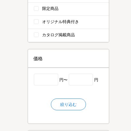
限定商品
オリジナル特典付き
カタログ掲載商品
価格
円〜
円
絞り込む