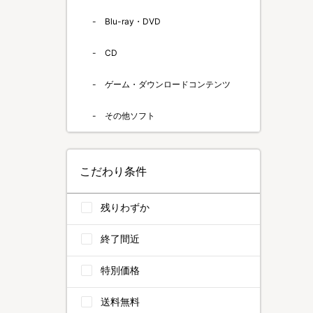
Blu-ray・DVD
CD
ゲーム・ダウンロードコンテンツ
その他ソフト
こだわり条件
残りわずか
終了間近
特別価格
送料無料