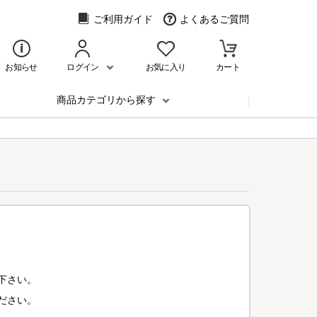
ご利用ガイド
よくあるご質問
お知らせ
ログイン
お気に入り
カート
商品カテゴリから探す
下さい。
ださい。