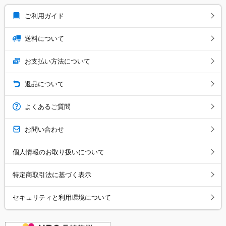
ご利用ガイド
送料について
お支払い方法について
返品について
よくあるご質問
お問い合わせ
個人情報のお取り扱いについて
特定商取引法に基づく表示
セキュリティと利用環境について