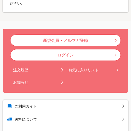
ださい。
新規会員・メルマガ登録
ログイン
注文履歴
お気に入りリスト
お知らせ
ご利用ガイド
送料について