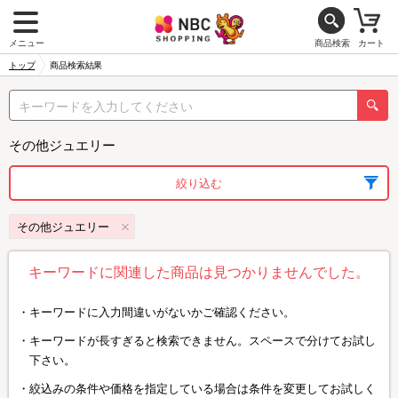
メニュー
商品検索
カート
トップ
商品検索結果
その他ジュエリー
絞り込む
その他ジュエリー
キーワードに関連した商品は見つかりませんでした。
キーワードに入力間違いがないかご確認ください。
キーワードが長すぎると検索できません。スペースで分けてお試し
下さい。
絞込みの条件や価格を指定している場合は条件を変更してお試しく