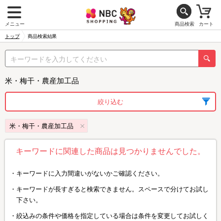
メニュー
商品検索
カート
トップ
商品検索結果
米・梅干・農産加工品
絞り込む
米・梅干・農産加工品
キーワードに関連した商品は見つかりませんでした。
キーワードに入力間違いがないかご確認ください。
キーワードが長すぎると検索できません。スペースで分けてお試し
下さい。
絞込みの条件や価格を指定している場合は条件を変更してお試しく