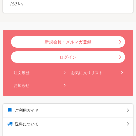
ださい。
新規会員・メルマガ登録
ログイン
注文履歴
お気に入りリスト
お知らせ
ご利用ガイド
送料について