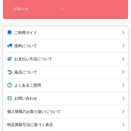
お知らせ
ご利用ガイド
送料について
お支払い方法について
返品について
よくあるご質問
お問い合わせ
個人情報のお取り扱いについて
特定商取引法に基づく表示