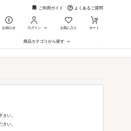
ご利用ガイド
よくあるご質問
お知らせ
ログイン
お気に入り
カート
商品カテゴリから探す
下さい。
ださい。