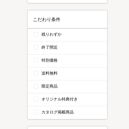
こだわり条件
残りわずか
終了間近
特別価格
送料無料
限定商品
オリジナル特典付き
カタログ掲載商品