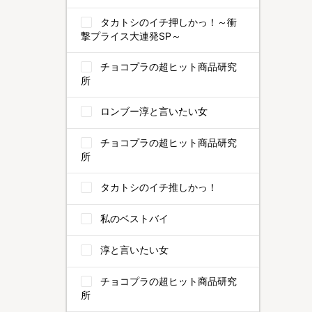
タカトシのイチ押しかっ！～衝
撃プライス大連発SP～
チョコプラの超ヒット商品研究
所
ロンブー淳と言いたい女
チョコプラの超ヒット商品研究
所
タカトシのイチ推しかっ！
私のベストバイ
淳と言いたい女
チョコプラの超ヒット商品研究
所