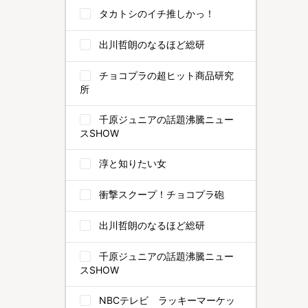
タカトシのイチ推しかっ！
出川哲朗のなるほど総研
チョコプラの超ヒット商品研究
所
千原ジュニアの話題沸騰ニュー
スSHOW
淳と知りたい女
衝撃スクープ！チョコプラ砲
出川哲朗のなるほど総研
千原ジュニアの話題沸騰ニュー
スSHOW
NBCテレビ ラッキーマーケッ