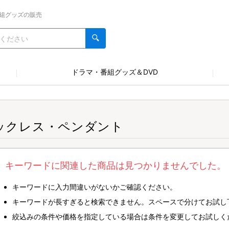
組グッズの販売
ドラマ・番組グッズ＆DVD
ックレス・ペンダント
キーワードに関連した商品は見つかりませんでした。
キーワードに入力間違いがないかご確認ください。
キーワードが長すぎると検索できません。スペースで分けてお試し
絞込みの条件や価格を指定している場合は条件を変更してお試しく