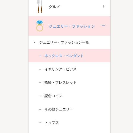
グルメ
ジュエリー・ファッション
ジュエリー・ファッション一覧
ネックレス・ペンダント
イヤリング・ピアス
指輪・ブレスレット
記念コイン
その他ジュエリー
トップス