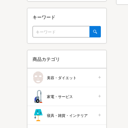
キーワード
商品カテゴリ
美容・ダイエット
家電・サービス
寝具・雑貨・インテリア