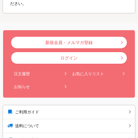
ださい。
新規会員・メルマガ登録
ログイン
注文履歴
お気に入りリスト
お知らせ
ご利用ガイド
送料について