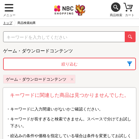
メニュー
商品検索
カート
トップ
商品検索結果
ゲーム・ダウンロードコンテンツ
絞り込む
ゲーム・ダウンロードコンテンツ
キーワードに関連した商品は見つかりませんでした。
キーワードに入力間違いがないかご確認ください。
キーワードが長すぎると検索できません。スペースで分けてお試し
下さい。
絞込みの条件や価格を指定している場合は条件を変更してお試しく