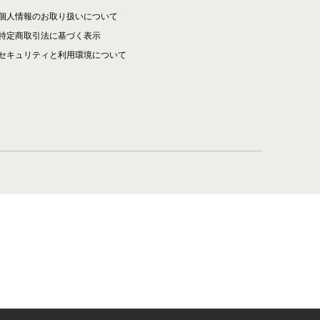
個人情報のお取り扱いについて
特定商取引法に基づく表示
セキュリティと利用環境について