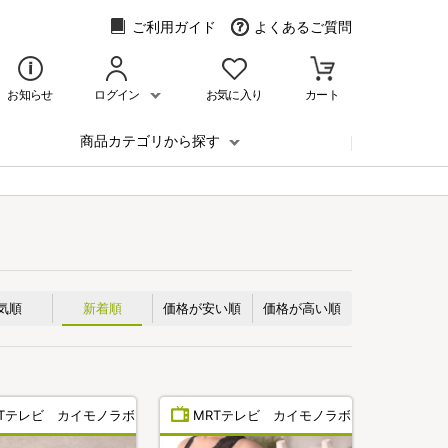
ご利用ガイド
よくあるご質問
お知らせ
ログイン
お気に入り
カート
商品カテゴリから探す
気順
新着順
価格が安い順
価格が高い順
RTテレビ カイモノラボ
MRTテレビ カイモノラボ