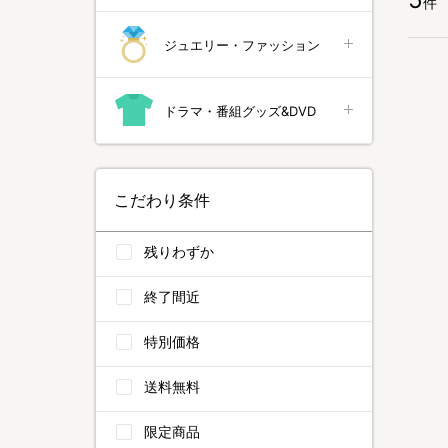
件
ジュエリー・ファッション
ドラマ・番組グッズ&DVD
こだわり条件
残りわずか
終了間近
特別価格
送料無料
限定商品