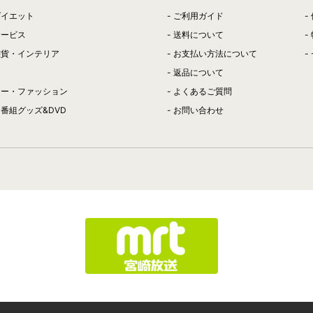
ダイエット
ご利用ガイド
サービス
送料について
雑貨・インテリア
お支払い方法について
返品について
リー・ファッション
よくあるご質問
番組グッズ&DVD
お問い合わせ