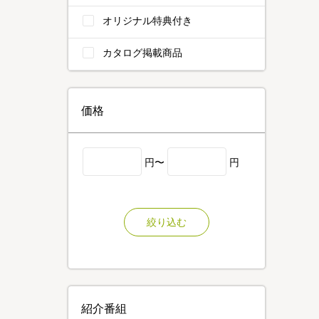
オリジナル特典付き
カタログ掲載商品
価格
円〜
円
絞り込む
紹介番組