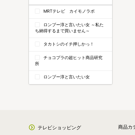
MRTテレビ カイモノラボ
ロンブー淳と言いたい女 ～私た
ち納得するまで買いません～
タカトシのイチ押しかっ！
チョコプラの超ヒット商品研究
所
ロンブー淳と言いたい女
商品カ
テレビショッピング