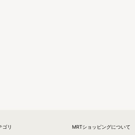
テゴリ
MRTショッピングについて