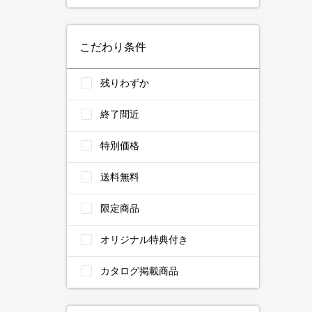
こだわり条件
残りわずか
終了間近
特別価格
送料無料
限定商品
オリジナル特典付き
カタログ掲載商品