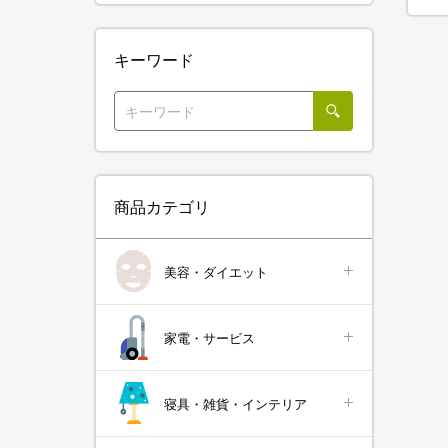
キーワード
商品カテゴリ
美容・ダイエット
家電・サービス
寝具・雑貨・インテリア