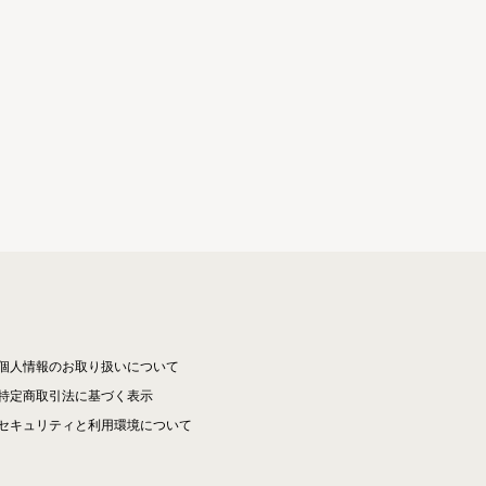
個人情報のお取り扱いについて
特定商取引法に基づく表示
セキュリティと利用環境について