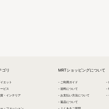
テゴリ
MRTショッピングについて
ダイエット
ご利用ガイド
サービス
送料について
雑貨・インテリア
お支払い方法について
返品について
リー・ファッション
よくあるご質問