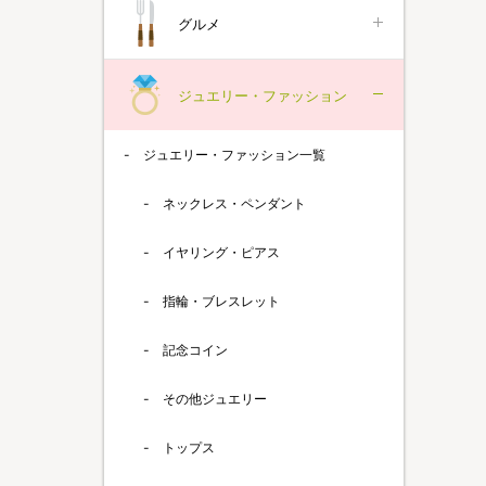
グルメ
ジュエリー・ファッション
ジュエリー・ファッション一覧
ネックレス・ペンダント
イヤリング・ピアス
指輪・ブレスレット
記念コイン
その他ジュエリー
トップス