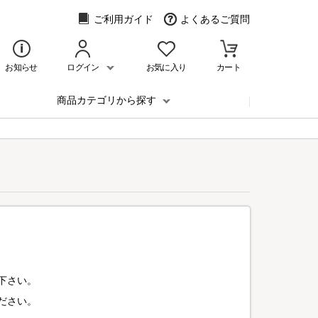
ご利用ガイド
よくあるご質問
お知らせ
ログイン
お気に入り
カート
商品カテゴリから探す
下さい。
ださい。