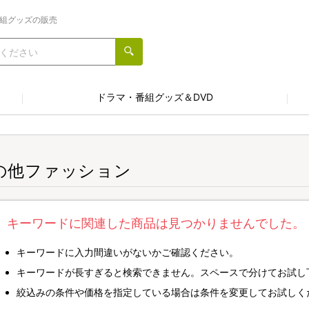
番組グッズの販売
ドラマ・番組グッズ＆DVD
の他ファッション
キーワードに関連した商品は見つかりませんでした。
キーワードに入力間違いがないかご確認ください。
キーワードが長すぎると検索できません。スペースで分けてお試し
絞込みの条件や価格を指定している場合は条件を変更してお試しく