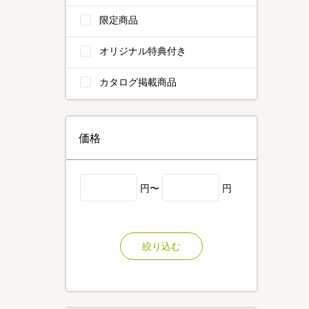
限定商品
オリジナル特典付き
カタログ掲載商品
価格
円〜
円
絞り込む