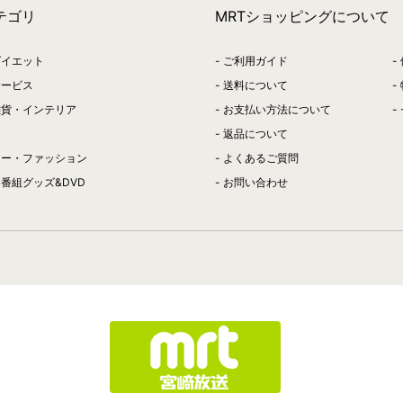
テゴリ
MRTショッピングについて
ダイエット
ご利用ガイド
サービス
送料について
雑貨・インテリア
お支払い方法について
返品について
リー・ファッション
よくあるご質問
番組グッズ&DVD
お問い合わせ