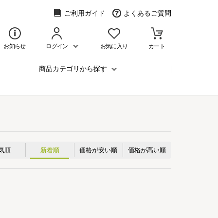
ご利用ガイド
よくあるご質問
お知らせ
ログイン
お気に入り
カート
商品カテゴリから探す
気順
新着順
価格が安い順
価格が高い順