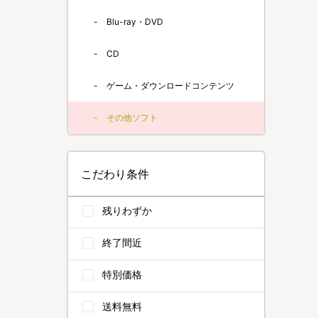
Blu-ray・DVD
CD
ゲーム・ダウンロードコンテンツ
その他ソフト
こだわり条件
残りわずか
終了間近
特別価格
送料無料