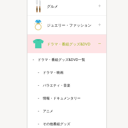
グルメ
ジュエリー・ファッション
ドラマ・番組グッズ&DVD
ドラマ・番組グッズ&DVD一覧
ドラマ・映画
バラエティ・音楽
情報・ドキュメンタリー
アニメ
その他番組グッズ