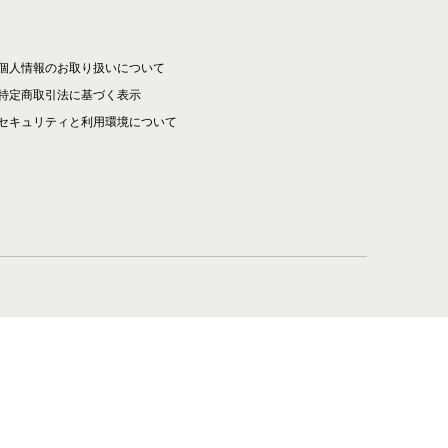
個人情報のお取り扱いについて
特定商取引法に基づく表示
セキュリティと利用環境について