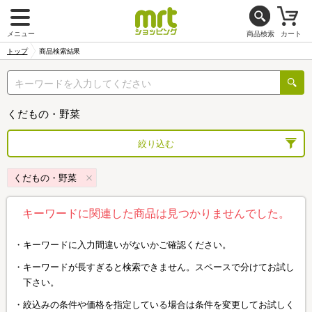
メニュー
商品検索
カート
トップ
商品検索結果
くだもの・野菜
絞り込む
くだもの・野菜
キーワードに関連した商品は見つかりませんでした。
キーワードに入力間違いがないかご確認ください。
キーワードが長すぎると検索できません。スペースで分けてお試し
下さい。
絞込みの条件や価格を指定している場合は条件を変更してお試しく