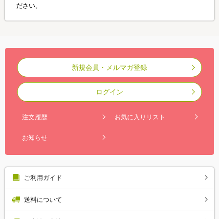
ださい。
新規会員・メルマガ登録
ログイン
注文履歴
お気に入りリスト
お知らせ
ご利用ガイド
送料について