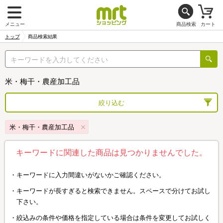
メニュー
商品検索
カート
トップ
商品検索結果
米・梅干・農産加工品
絞り込む
米・梅干・農産加工品
キーワードに関連した商品は見つかりませんでした。
キーワードに入力間違いがないかご確認ください。
キーワードが長すぎると検索できません。スペースで分けてお試し
下さい。
絞込みの条件や価格を指定している場合は条件を変更してお試しく