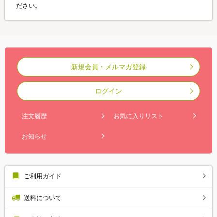
ださい。
新規会員・メルマガ登録
ログイン
注文履歴
お気に入りリスト
お知らせ
ご利用ガイド
送料について