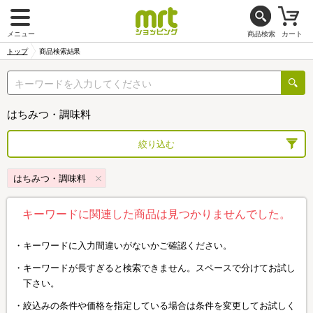
メニュー
商品検索
カート
トップ
商品検索結果
はちみつ・調味料
絞り込む
はちみつ・調味料
キーワードに関連した商品は見つかりませんでした。
キーワードに入力間違いがないかご確認ください。
キーワードが長すぎると検索できません。スペースで分けてお試し
下さい。
絞込みの条件や価格を指定している場合は条件を変更してお試しく