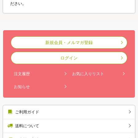
ださい。
新規会員・メルマガ登録
ログイン
注文履歴
お気に入りリスト
お知らせ
ご利用ガイド
送料について