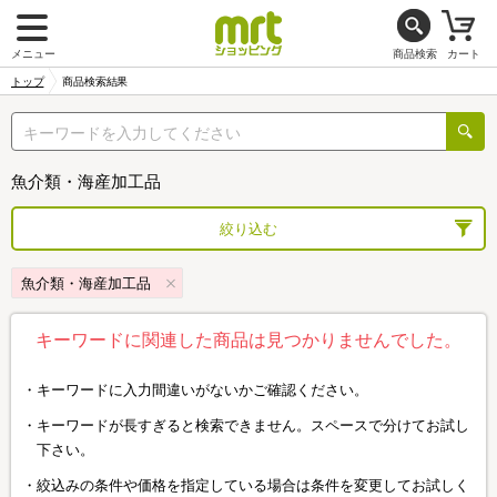
メニュー
商品検索
カート
トップ
商品検索結果
魚介類・海産加工品
絞り込む
魚介類・海産加工品
キーワードに関連した商品は見つかりませんでした。
キーワードに入力間違いがないかご確認ください。
キーワードが長すぎると検索できません。スペースで分けてお試し
下さい。
絞込みの条件や価格を指定している場合は条件を変更してお試しく