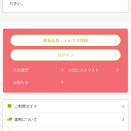
ださい。
新規会員・メルマガ登録
ログイン
注文履歴
お気に入りリスト
お知らせ
ご利用ガイド
送料について