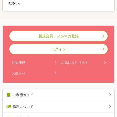
ださい。
新規会員・メルマガ登録
ログイン
注文履歴
お気に入りリスト
お知らせ
ご利用ガイド
送料について