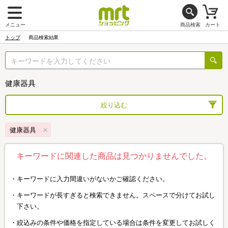
メニュー
商品検索
カート
トップ
商品検索結果
健康器具
絞り込む
健康器具
キーワードに関連した商品は見つかりませんでした。
キーワードに入力間違いがないかご確認ください。
キーワードが長すぎると検索できません。スペースで分けてお試し
下さい。
絞込みの条件や価格を指定している場合は条件を変更してお試しく